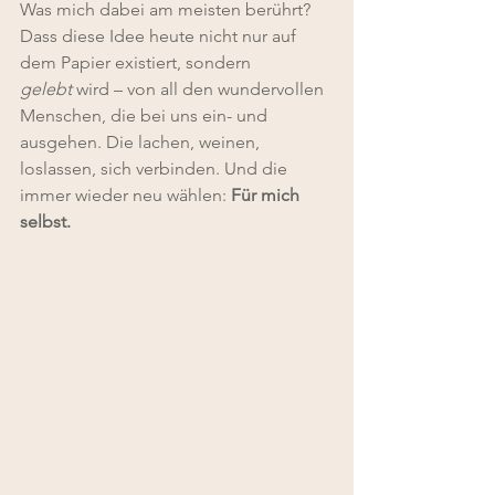
Was mich dabei am meisten berührt? 
Dass diese Idee heute nicht nur auf 
dem Papier existiert, sondern 
gelebt
 wird – von all den wundervollen 
Menschen, die bei uns ein- und 
ausgehen. Die lachen, weinen, 
loslassen, sich verbinden. Und die 
immer wieder neu wählen: 
Für mich 
selbst.