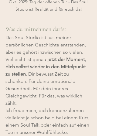
Okt. 2025: Tag der offenen Tür - Das Soul 
Studio ist Realität und für euch da!
Was du mitnehmen darfst
Das Soul Studio ist aus meiner 
persönlichen Geschichte entstanden, 
aber es gehört inzwischen so vielen. 
Vielleicht ist genau 
jetzt der Moment, 
dich selbst wieder in den Mittelpunkt 
zu stellen
. Dir bewusst Zeit zu 
schenken. Für deine emotionale 
Gesundheit. Für dein inneres 
Gleichgewicht. Für das, was wirklich 
zählt.
Ich freue mich, dich kennenzulernen – 
vielleicht ja schon bald bei einem Kurs, 
einem Soul Talk oder einfach auf einen 
Tee in unserer Wohlfühlecke.