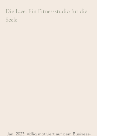
Die Idee: Ein Fitnessstudio für die 
Seele
Jan. 2023: Völlig motiviert auf dem Business-