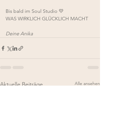
Bis bald im Soul Studio 💛
WAS WIRKLICH GLÜCKLICH MACHT
Deine Anika
Alle ansehen
Aktuelle Beiträge