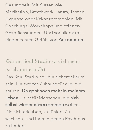
Gesundheit. Mit Kursen wie 
Meditation, Breathwork, Tantra, Tanzen, 
Hypnose oder Kakaozeremonien. Mit 
Coachings, Workshops und offenen 
Gesprächsrunden. Und vor allem: mit 
einem echten Gefühl von 
Ankommen
.
Warum Soul Studio so viel mehr 
ist als nur ein Ort
Das Soul Studio soll ein sicherer Raum 
sein. Ein zweites Zuhause für alle, die 
spüren: 
Da geht noch mehr in meinem 
Leben.
 Es ist für Menschen, die 
sich 
selbst wieder näherkommen
 wollen. 
Die sich erlauben, zu fühlen. Zu 
wachsen. Und ihren eigenen Rhythmus 
zu finden.