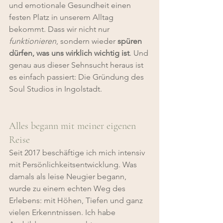
und emotionale Gesundheit einen 
festen Platz in unserem Alltag 
bekommt. Dass wir nicht nur 
funktionieren
, sondern wieder 
spüren 
dürfen, was uns wirklich wichtig ist
. Und 
genau aus dieser Sehnsucht heraus ist 
es einfach passiert: Die Gründung des 
Soul Studios in Ingolstadt.
Alles begann mit meiner eigenen 
Reise
Seit 2017 beschäftige ich mich intensiv 
mit Persönlichkeitsentwicklung. Was 
damals als leise Neugier begann, 
wurde zu einem echten Weg des 
Erlebens: mit Höhen, Tiefen und ganz 
vielen Erkenntnissen. Ich habe 