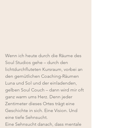
Wenn ich heute durch die Räume des 
Soul Studios gehe – durch den 
lichtdurchfluteten Kursraum, vorbei an 
den gemütlichen Coaching-Räumen 
Luna und Sol und der einladenden, 
gelben Soul Couch – dann wird mir oft 
ganz warm ums Herz. Denn jeder 
Zentimeter dieses Ortes trägt eine 
Geschichte in sich. Eine Vision. Und 
eine tiefe Sehnsucht.
Eine Sehnsucht danach, dass mentale 