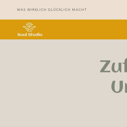
WAS WIRKLICH GLÜCKLICH MACHT
Zuf
U