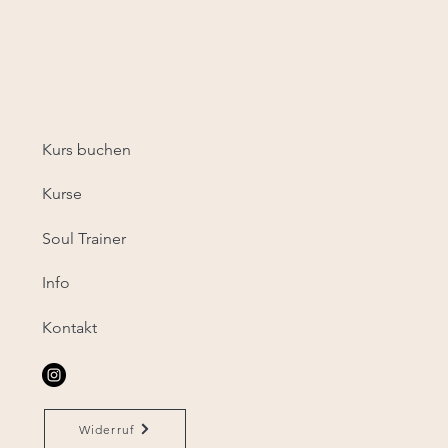
Kurs buchen
Kurse
Soul Trainer
Info
Kontakt
Widerruf