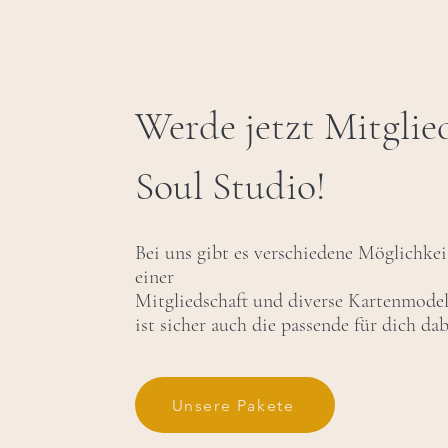
Werde jetzt Mitglie
Soul Studio!
Bei uns gibt es verschiedene Möglichkei
einer
Mitgliedschaft und diverse Kartenmodel
ist sicher auch die passende für dich dab
Unsere Pakete