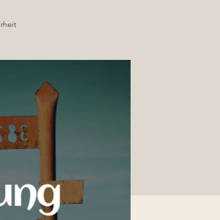
rheit