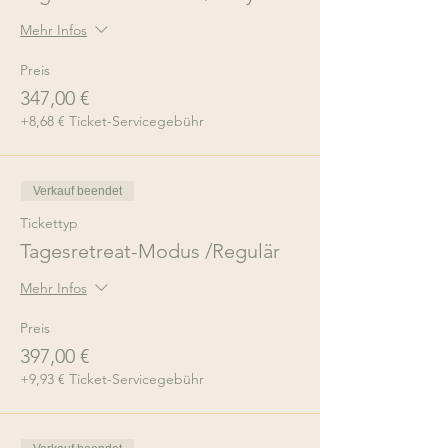
Mehr Infos
Preis
347,00 €
+8,68 € Ticket-Servicegebühr
Verkauf beendet
Tickettyp
Tagesretreat-Modus /Regulär
Mehr Infos
Preis
397,00 €
+9,93 € Ticket-Servicegebühr