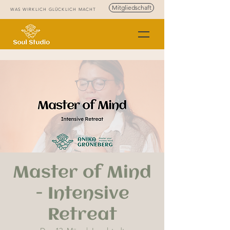
Mitgliedschaft
WAS WIRKLICH GLÜCKLICH MACHT
Master of Mind
- Intensive
Retreat