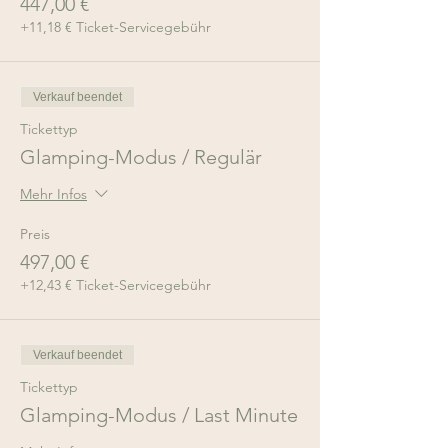
447,00 €
+11,18 € Ticket-Servicegebühr
Verkauf beendet
Tickettyp
Glamping-Modus / Regulär
Mehr Infos
Preis
497,00 €
+12,43 € Ticket-Servicegebühr
Verkauf beendet
Tickettyp
Glamping-Modus / Last Minute