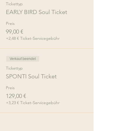
Tickettyp
EARLY BIRD Soul Ticket
Preis
99,00 €
+2,48 € Ticket-Servicegebühr
Verkauf beendet
Tickettyp
SPONTI Soul Ticket
Preis
129,00 €
+3,23 € Ticket-Servicegebühr