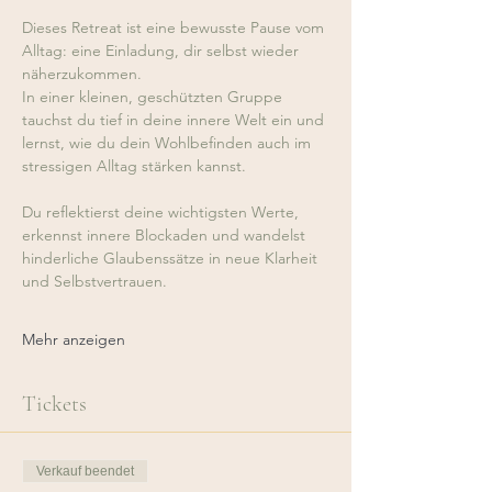
Dieses Retreat ist eine bewusste Pause vom 
Alltag: eine Einladung, dir selbst wieder 
näherzukommen.
In einer kleinen, geschützten Gruppe 
tauchst du tief in deine innere Welt ein und 
lernst, wie du dein Wohlbefinden auch im 
stressigen Alltag stärken kannst.
Du reflektierst deine wichtigsten Werte, 
erkennst innere Blockaden und wandelst 
hinderliche Glaubenssätze in neue Klarheit 
und Selbstvertrauen.
Mehr anzeigen
Tickets
Verkauf beendet