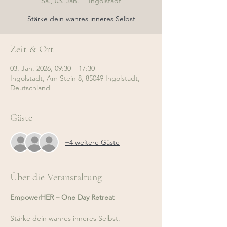
Sa., 03. Jan.
  |  
Ingolstadt
Stärke dein wahres inneres Selbst
Zeit & Ort
03. Jan. 2026, 09:30 – 17:30
Ingolstadt, Am Stein 8, 85049 Ingolstadt,
Deutschland
Gäste
+4 weitere Gäste
Über die Veranstaltung
EmpowerHER – One Day Retreat
Stärke dein wahres inneres Selbst.